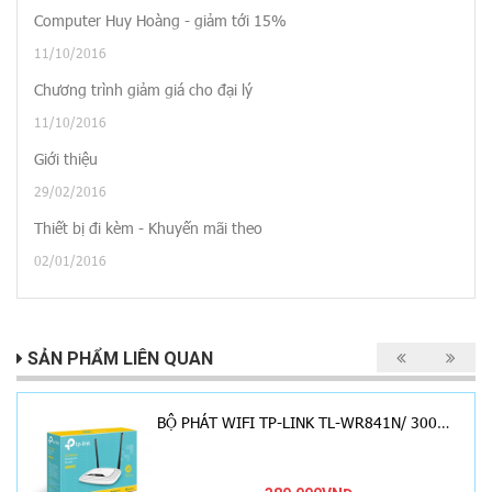
Computer Huy Hoàng - giảm tới 15%
11/10/2016
Chương trình giảm giá cho đại lý
11/10/2016
Giới thiệu
29/02/2016
Thiết bị đi kèm - Khuyến mãi theo
02/01/2016
SẢN PHẨM LIÊN QUAN
BỘ PHÁT WIFI TP-LINK TL-WR841N/ 300MBPS