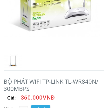
BỘ PHÁT WIFI TP-LINK TL-WR840N/
300MBPS
360.000VNĐ
Giá: