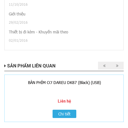
11/10/2016
Giới thiệu
29/02/2016
Thiết bị đi kèm - Khuyến mãi theo
02/01/2016
SẢN PHẨM LIÊN QUAN
BÀN PHÍM CƠ DAREU DK87 (Black) (USB)
Liên hệ
Chi tiết