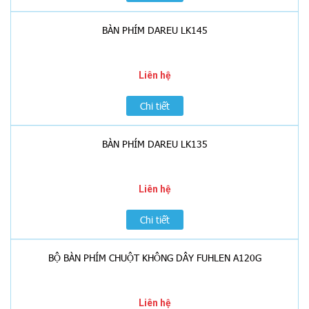
BÀN PHÍM DAREU LK145
Liên hệ
Chi tiết
BÀN PHÍM DAREU LK135
Liên hệ
Chi tiết
BỘ BÀN PHÍM CHUỘT KHÔNG DÂY FUHLEN A120G
Liên hệ