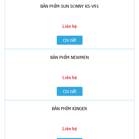
BÀN PHÍM SUN SONNY KS-V91
Liên hệ
Chi tiết
BÀN PHÍM NEWMEN
Liên hệ
Chi tiết
BÀN PHÍM KINGER
Liên hệ