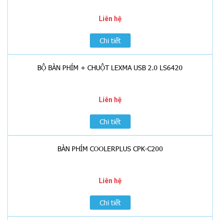
Liên hệ
Chi tiết
BỘ BÀN PHÍM + CHUỘT LEXMA USB 2.0 LS6420
Liên hệ
Chi tiết
BÀN PHÍM COOLERPLUS CPK-C200
Liên hệ
Chi tiết