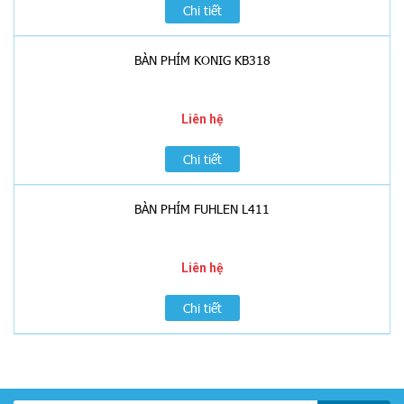
Chi tiết
BÀN PHÍM KONIG KB318
Liên hệ
Chi tiết
BÀN PHÍM FUHLEN L411
Liên hệ
Chi tiết