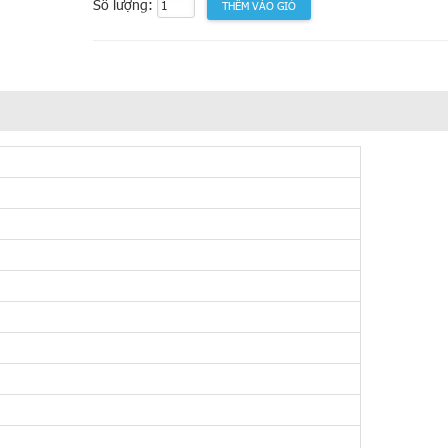
Số lượng: