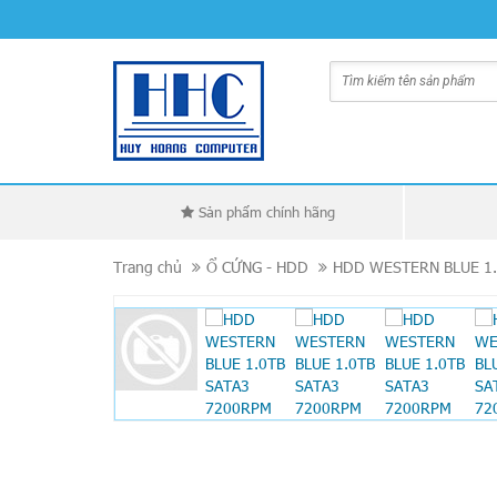
Sản phẩm chính hãng
Trang chủ
Ổ CỨNG - HDD
HDD WESTERN BLUE 1.